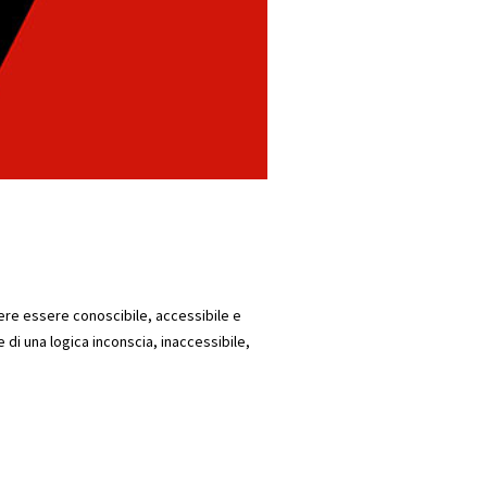
ere essere conoscibile, accessibile e
e di una logica inconscia, inaccessibile,