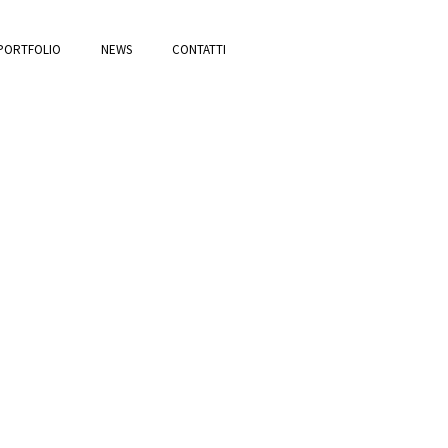
PORTFOLIO
NEWS
CONTATTI