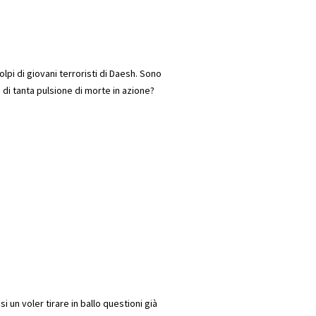
pi di giovani terroristi di Daesh. Sono
 di tanta pulsione di morte in azione?
un voler tirare in ballo questioni già