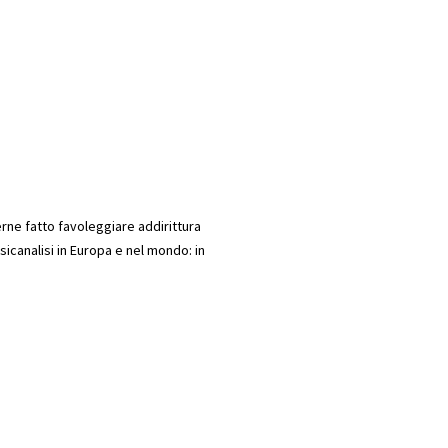
ne fatto favoleggiare addirittura
sicanalisi in Europa e nel mondo: in