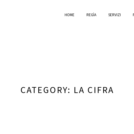
HOME
REGÌA
SERVIZI
CATEGORY: LA CIFRA