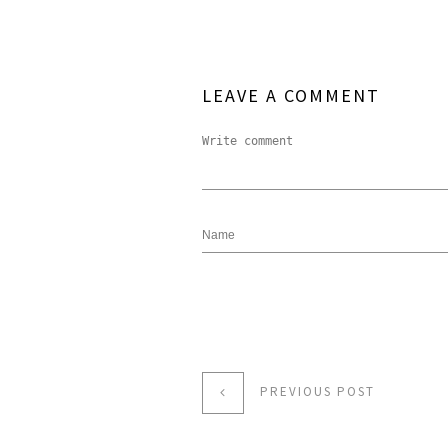
LEAVE A COMMENT
PREVIOUS POST