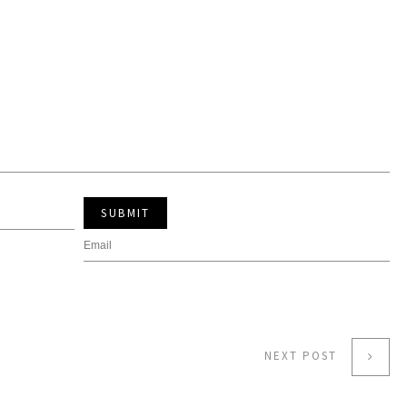
SUBMIT
NEXT POST