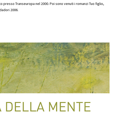
ito presso Transeuropa nel 2000. Poi sono venuti i romanzi
Tuo figlio
,
dadori 2006.