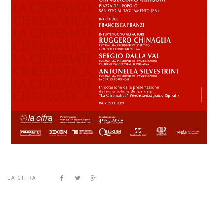
LA CIFRA