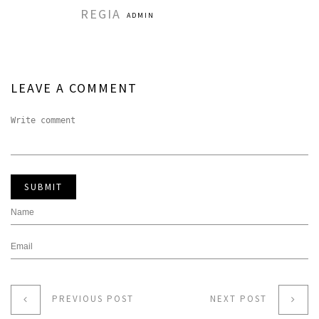
REGIA
ADMIN
LEAVE A COMMENT
SUBMIT
PREVIOUS POST
NEXT POST