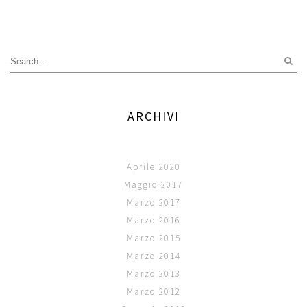
ARCHIVI
Aprile 2020
Maggio 2017
Marzo 2017
Marzo 2016
Marzo 2015
Marzo 2014
Marzo 2013
Marzo 2012