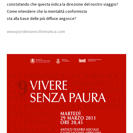
constatando che questa indica la direzione del nostro viaggio?
Come intendere che la mentalità conformista
sta alla base delle più diffuse angosce?
www.pordenonecifrematica.com