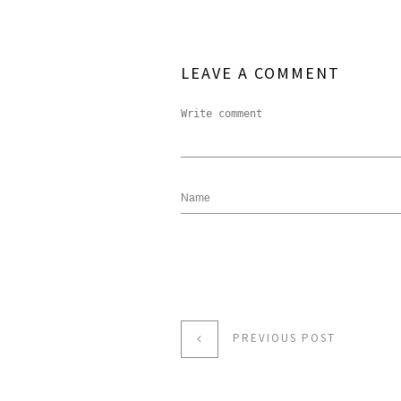
LEAVE A COMMENT
PREVIOUS POST