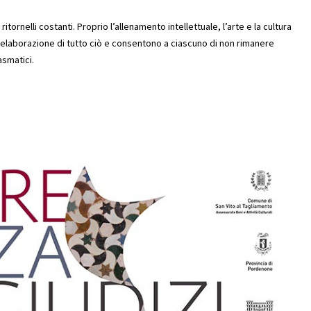
itornelli costanti. Proprio l’allenamento intellettuale, l’arte e la cultura
 elaborazione di tutto ciò e consentono a ciascuno di non rimanere
asmatici.