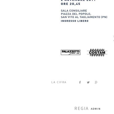
LA CIFRA
REGIA
ADMIN