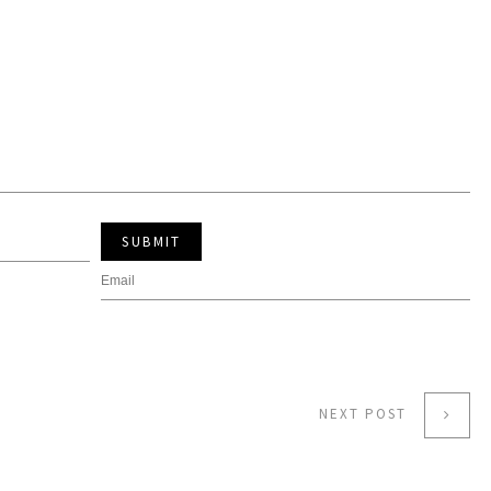
SUBMIT
NEXT POST