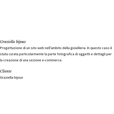
Graziella bijoux
Progettazione di un sito web nell’ambito della gioielleria. In questo caso è
stata curata particolarmente la parte fotografica di oggetti e dettagli per
la creazione di una sezione e-commerce.
Cliente
Graziella bijoux