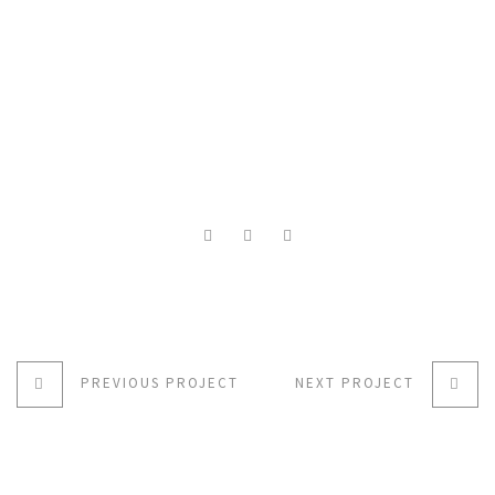
PREVIOUS PROJECT
NEXT PROJECT