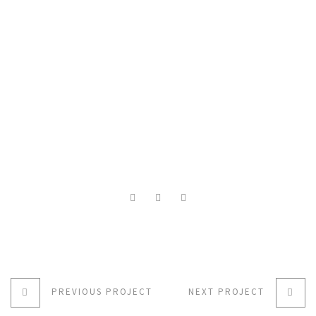
PREVIOUS PROJECT
NEXT PROJECT