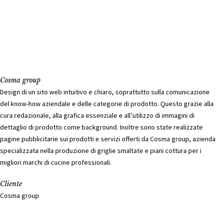
Cosma group
Design di un sito web intuitivo e chiaro, soprattutto sulla comunicazione
del know-how aziendale e delle categorie di prodotto. Questo grazie alla
cura redazionale, alla grafica essenziale e all’utilizzo di immagini di
dettaglio di prodotto come background. Inoltre sono state realizzate
pagine pubblicitarie sui prodotti e servizi offerti da Cosma group, azienda
specializzata nella produzione di griglie smaltate e piani cottura per i
migliori marchi di cucine professionali.
Cliente
Cosma group