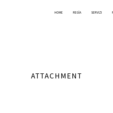
HOME
REGÌA
SERVIZI
ATTACHMENT