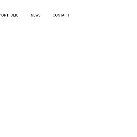
PORTFOLIO
NEWS
CONTATTI