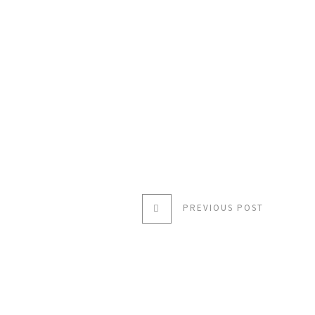
PREVIOUS POST