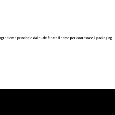
’ingrediente principale dal quale è nato il nome per coordinare il packaging