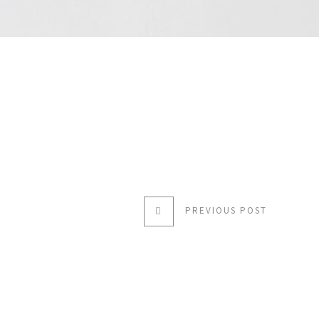
PREVIOUS POST