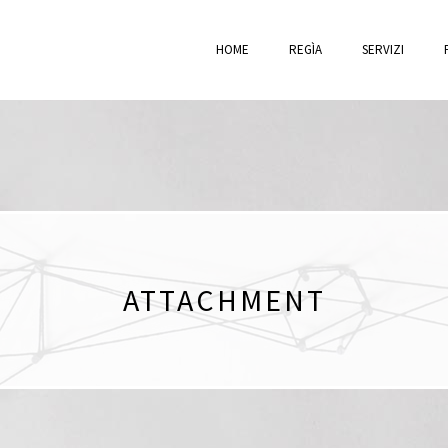
HOME
REGÌA
SERVIZI
ATTACHMENT