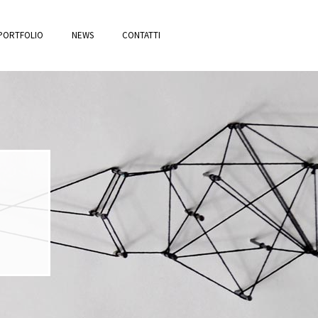
PORTFOLIO
NEWS
CONTATTI